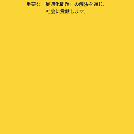
重要な「最適化問題」の解決を通じ、
社会に貢献します。