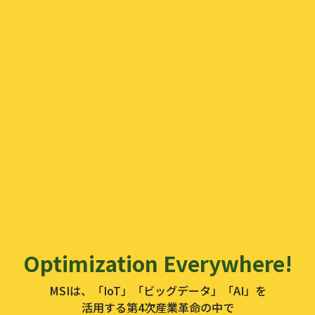
Optimization Everywhere!
MSIは、「IoT」「ビッグデータ」「AI」を
活用する第4次産業革命の中で